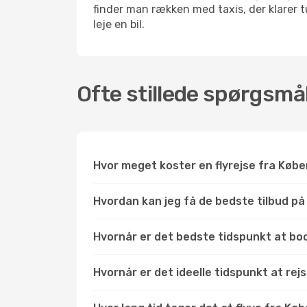
finder man rækken med taxis, der klarer
leje en bil.
Ofte stillede spørgsmå
Hvor meget koster en flyrejse fra Købe
Hvordan kan jeg få de bedste tilbud på 
Hvornår er det bedste tidspunkt at boo
Hvornår er det ideelle tidspunkt at rej