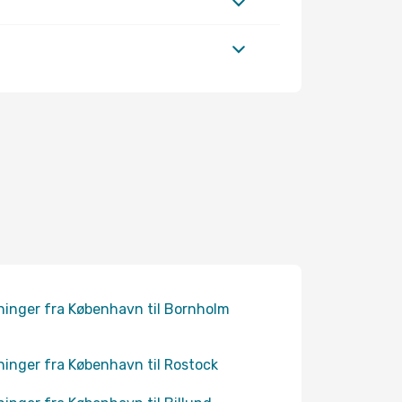
ninger fra København til Bornholm
ninger fra København til Rostock