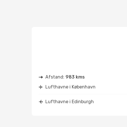
Afstand:
983 kms
Lufthavne i København
Lufthavne i Edinburgh