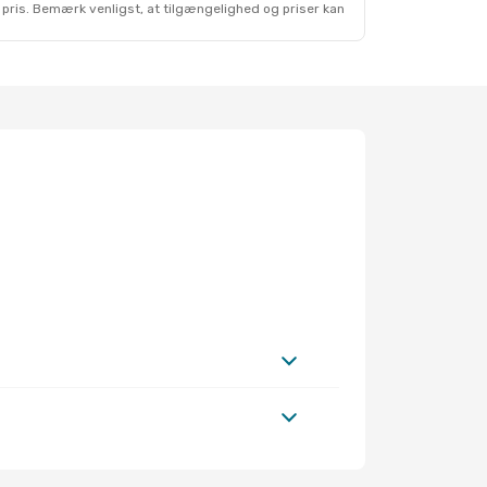
 pris. Bemærk venligst, at tilgængelighed og priser kan