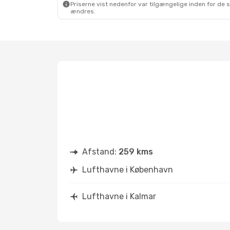
Priserne vist nedenfor var tilgængelige inden for de 
ændres.
Afstand:
259 kms
Lufthavne i København
Lufthavne i Kalmar