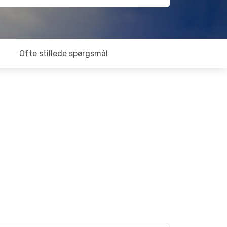
Ofte stillede spørgsmål