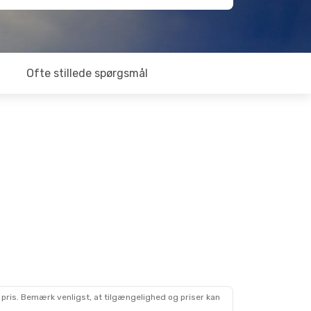
Ofte stillede spørgsmål
 pris. Bemærk venligst, at tilgængelighed og priser kan