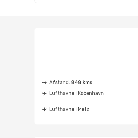
Afstand:
848 kms
Lufthavne i København
Lufthavne i Metz