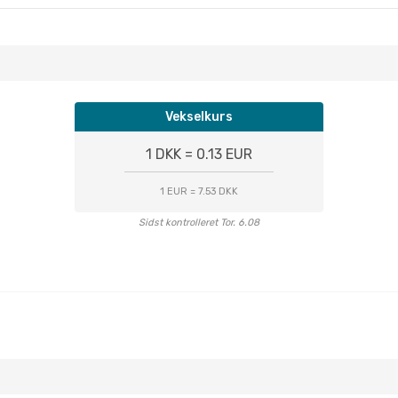
Vekselkurs
1 DKK = 0.13 EUR
1 EUR = 7.53 DKK
Sidst kontrolleret Tor. 6.08