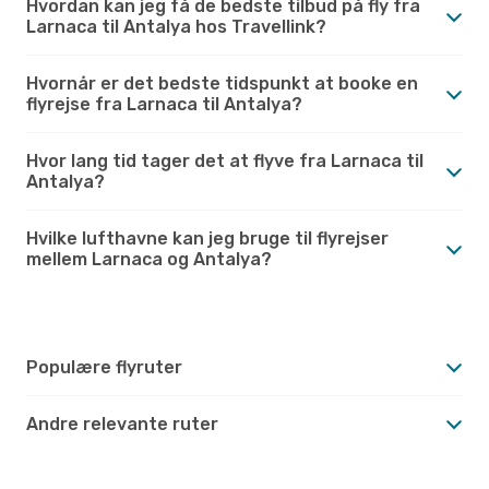
Hvordan kan jeg få de bedste tilbud på fly fra
Larnaca til Antalya hos Travellink?
Hvornår er det bedste tidspunkt at booke en
flyrejse fra Larnaca til Antalya?
Hvor lang tid tager det at flyve fra Larnaca til
Antalya?
Hvilke lufthavne kan jeg bruge til flyrejser
mellem Larnaca og Antalya?
Populære flyruter
Andre relevante ruter