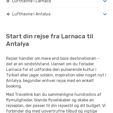
Lufthavne i Larnaca
Lufthavne i Antalya
Start din rejse fra Larnaca til
Antalya
Rejser handler om mere end bare destinationen –
det er en sindstilstand. Uanset om du forlader
Larnaca for at udforske den pulserende kultur i
Tyrkiet eller jager solskin, inspiration eller noget nyt i
Antalya, begynder enhver rejse med en enkelt
booking.
Med Travellink kan du sammenligne hundredvis af
flymuligheder, blande flyselskaber og skabe en
rejseplan, der passer til din rejsestil og dit budget. Vi
forbinder dig med uovertrufne tilbud og vigtige