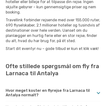
hoteller eller billeje for at tilpasse din rejse. Ingen
skjulte gebyrer – kun gennemsigtige priser og nem
booking.
Travellink forbinder rejsende med over 155.000 ruter,
690 flyselskaber, 2,1 millioner hoteller og tusindvis af
destinationer over hele verden. Uanset om du
planlægger en hurtig ferie eller en stor rejse, finder
du alt, hvad du har brug for, på ét sted.
Start dit eventyr nu – gode tilbud er kun et klik væk!
Ofte stillede spørgsmål om fly fra
Larnaca til Antalya
Hvor meget koster en flyrejse fra Larnaca til
Antalya normalt?