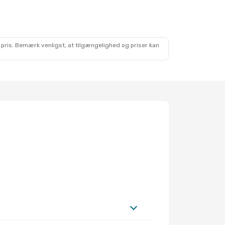
 pris. Bemærk venligst, at tilgængelighed og priser kan