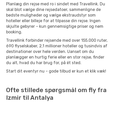
Planlæg din rejse med ro i sindet med Travellink. Du
skal blot vælge dine rejsedatoer, sammenligne de
bedste muligheder og vælge ekstraudstyr som
hoteller eller billeje for at tilpasse din rejse. Ingen
skjulte gebyrer – kun gennemsigtige priser og nem
booking.
Travellink forbinder rejsende med over 155.000 ruter,
690 flyselskaber, 2,1 millioner hoteller og tusindvis af
destinationer over hele verden. Uanset om du
planlægger en hurtig ferie eller en stor rejse, finder
du alt, hvad du har brug for, på ét sted.
Start dit eventyr nu – gode tilbud er kun et klik væk!
Ofte stillede spørgsmål om fly fra
Izmir til Antalya