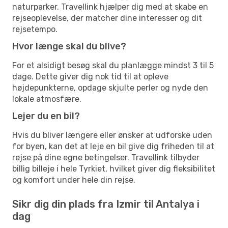
naturparker. Travellink hjælper dig med at skabe en
rejseoplevelse, der matcher dine interesser og dit
rejsetempo.
Hvor længe skal du blive?
For et alsidigt besøg skal du planlægge mindst 3 til 5
dage. Dette giver dig nok tid til at opleve
højdepunkterne, opdage skjulte perler og nyde den
lokale atmosfære.
Lejer du en bil?
Hvis du bliver længere eller ønsker at udforske uden
for byen, kan det at leje en bil give dig friheden til at
rejse på dine egne betingelser. Travellink tilbyder
billig billeje i hele Tyrkiet, hvilket giver dig fleksibilitet
og komfort under hele din rejse.
Sikr dig din plads fra Izmir til Antalya i
dag