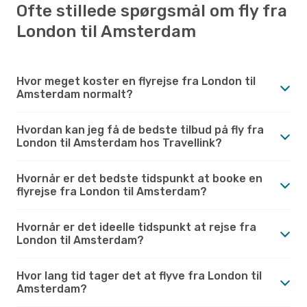
Ofte stillede spørgsmål om fly fra
London til Amsterdam
Hvor meget koster en flyrejse fra London til
Amsterdam normalt?
Hvordan kan jeg få de bedste tilbud på fly fra
London til Amsterdam hos Travellink?
Hvornår er det bedste tidspunkt at booke en
flyrejse fra London til Amsterdam?
Hvornår er det ideelle tidspunkt at rejse fra
London til Amsterdam?
Hvor lang tid tager det at flyve fra London til
Amsterdam?