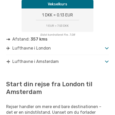
Vekselkurs
1 DKK = 0.13 EUR
1 EUR = 7.53 DKK
Sidst kontrolleret Fre. 7.08
Afstand:
357 kms
Lufthavne i London
Lufthavne i Amsterdam
Start din rejse fra London til
Amsterdam
Rejser handler om mere end bare destinationen –
det er en sindstilstand. Uanset om du forlader