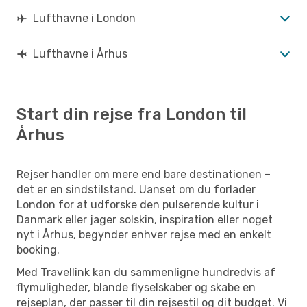
Lufthavne i London
Lufthavne i Århus
Start din rejse fra London til
Århus
Rejser handler om mere end bare destinationen –
det er en sindstilstand. Uanset om du forlader
London for at udforske den pulserende kultur i
Danmark eller jager solskin, inspiration eller noget
nyt i Århus, begynder enhver rejse med en enkelt
booking.
Med Travellink kan du sammenligne hundredvis af
flymuligheder, blande flyselskaber og skabe en
rejseplan, der passer til din rejsestil og dit budget. Vi