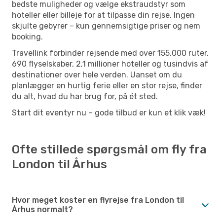
bedste muligheder og vælge ekstraudstyr som
hoteller eller billeje for at tilpasse din rejse. Ingen
skjulte gebyrer – kun gennemsigtige priser og nem
booking.
Travellink forbinder rejsende med over 155.000 ruter,
690 flyselskaber, 2,1 millioner hoteller og tusindvis af
destinationer over hele verden. Uanset om du
planlægger en hurtig ferie eller en stor rejse, finder
du alt, hvad du har brug for, på ét sted.
Start dit eventyr nu – gode tilbud er kun et klik væk!
Ofte stillede spørgsmål om fly fra
London til Århus
Hvor meget koster en flyrejse fra London til
Århus normalt?