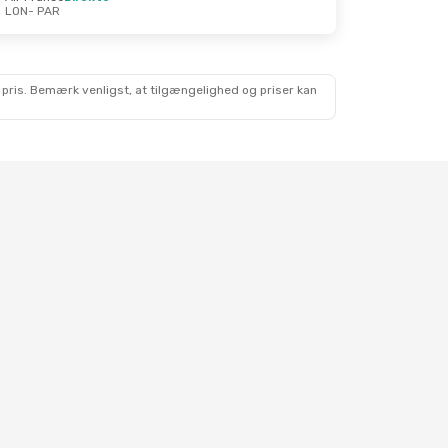
LON
- PAR
 pris. Bemærk venligst, at tilgængelighed og priser kan