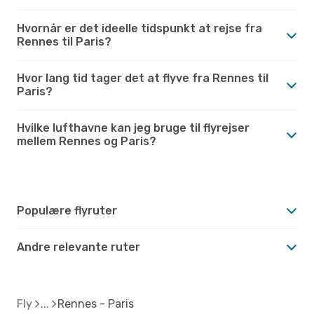
Hvornår er det ideelle tidspunkt at rejse fra
Rennes til Paris?
Hvor lang tid tager det at flyve fra Rennes til
Paris?
Hvilke lufthavne kan jeg bruge til flyrejser
mellem Rennes og Paris?
Populære flyruter
Andre relevante ruter
Fly
Rennes - Paris