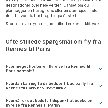
destinationer over hele verden. Uanset om du
planlægger en hurtig ferie eller en stor rejse, finder
du alt, hvad du har brug for, på ét sted.
Start dit eventyr nu – gode tilbud er kun et klik væk!
Ofte stillede spørgsmål om fly fra
Rennes til Paris
Hvor meget koster en flyrejse fra Rennes til
Paris normalt?
Hvordan kan jeg få de bedste tilbud på fly fra
Rennes til Paris hos Travellink?
Hvornår er det bedste tidspunkt at booke en
flyrejse fra Rennes til Paris?