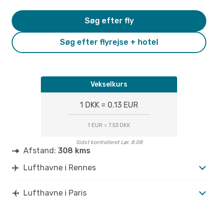
Søg efter fly
Søg efter flyrejse + hotel
Vekselkurs
1 DKK = 0.13 EUR
1 EUR = 7.53 DKK
Sidst kontrolleret Lør. 8.08
Afstand:
308 kms
Lufthavne i Rennes
Lufthavne i Paris