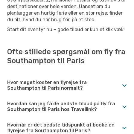
destinationer over hele verden. Uanset om du
planlægger en hurtig ferie eller en stor rejse, finder
du alt, hvad du har brug for, på ét sted.
Start dit eventyr nu – gode tilbud er kun et klik væk!
Ofte stillede spørgsmål om fly fra
Southampton til Paris
Hvor meget koster en flyrejse fra
Southampton til Paris normalt?
Hvordan kan jeg få de bedste tilbud på fly fra
Southampton til Paris hos Travellink?
Hvornår er det bedste tidspunkt at booke en
flyrejse fra Southampton til Paris?