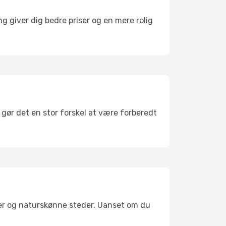
g giver dig bedre priser og en mere rolig
 gør det en stor forskel at være forberedt
ler og naturskønne steder. Uanset om du