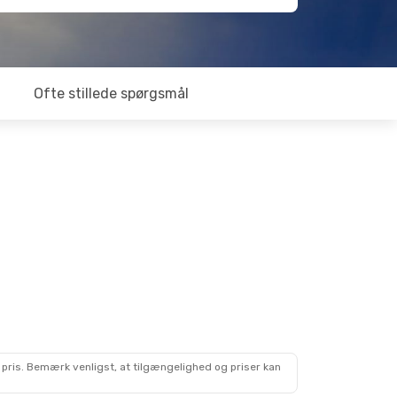
Ofte stillede spørgsmål
 pris. Bemærk venligst, at tilgængelighed og priser kan