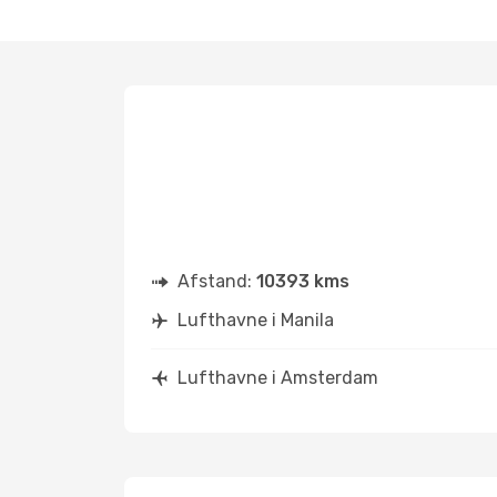
Afstand:
10393 kms
Lufthavne i Manila
Lufthavne i Amsterdam