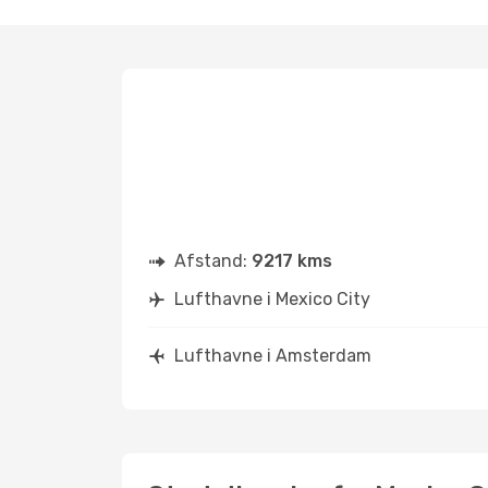
Afstand:
9217 kms
Lufthavne i Mexico City
Lufthavne i Amsterdam