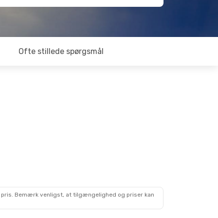
Ofte stillede spørgsmål
 pris. Bemærk venligst, at tilgængelighed og priser kan