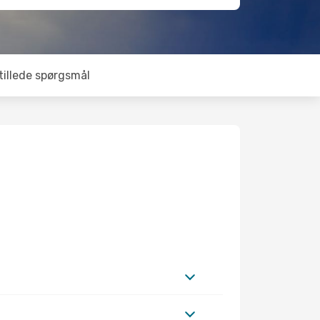
tillede spørgsmål