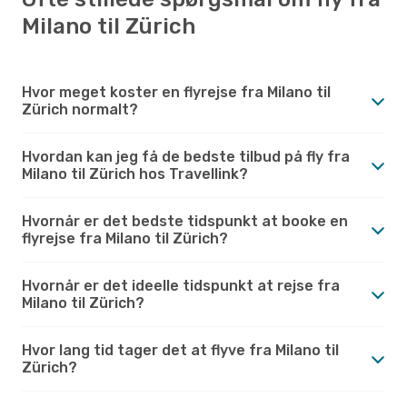
Milano til Zürich
Hvor meget koster en flyrejse fra Milano til
Zürich normalt?
Hvordan kan jeg få de bedste tilbud på fly fra
Milano til Zürich hos Travellink?
Hvornår er det bedste tidspunkt at booke en
flyrejse fra Milano til Zürich?
Hvornår er det ideelle tidspunkt at rejse fra
Milano til Zürich?
Hvor lang tid tager det at flyve fra Milano til
Zürich?