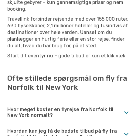
skjulte gebyrer – kun gennemsigtige priser og nem
booking.
Travellink forbinder rejsende med over 155.000 ruter,
690 flyselskaber, 2,1 millioner hoteller og tusindvis af
destinationer over hele verden. Uanset om du
planlægger en hurtig ferie eller en stor rejse, finder
du alt, hvad du har brug for, på ét sted.
Start dit eventyr nu – gode tilbud er kun et klik væk!
Ofte stillede spørgsmål om fly fra
Norfolk til New York
Hvor meget koster en flyrejse fra Norfolk til
New York normalt?
Hvordan kan jeg få de bedste tilbud på fly fra