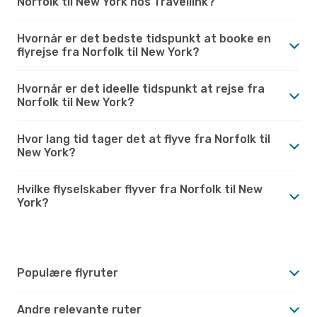
Norfolk til New York hos Travellink?
Hvornår er det bedste tidspunkt at booke en
flyrejse fra Norfolk til New York?
Hvornår er det ideelle tidspunkt at rejse fra
Norfolk til New York?
Hvor lang tid tager det at flyve fra Norfolk til
New York?
Hvilke flyselskaber flyver fra Norfolk til New
York?
Populære flyruter
Andre relevante ruter