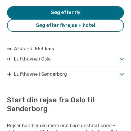
Søg efter fly
Søg efter flyrejse + hotel
Afstand:
553 kms
Lufthavne i Oslo
Lufthavne i Sønderborg
Start din rejse fra Oslo til
Sønderborg
Rejser handler om mere end bare destinationen –