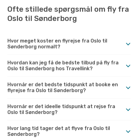
Ofte stillede spørgsmål om fly fra
Oslo til Sønderborg
Hvor meget koster en flyrejse fra Oslo til
Sønderborg normalt?
Hvordan kan jeg få de bedste tilbud på fly fra
Oslo til Sønderborg hos Travellink?
Hvornår er det bedste tidspunkt at booke en
flyrejse fra Oslo til Sønderborg?
Hvornår er det ideelle tidspunkt at rejse fra
Oslo til Sønderborg?
Hvor lang tid tager det at flyve fra Oslo til
Sønderborg?