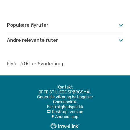
Populære flyruter
Andre relevante ruter
Fly
Oslo - Sønderborg
Kontakt
OFTE STILLEDE SPØRGSMÅL
Generelle vilkår og betingelser
Cookiepolitik
Fortrolighedspolitik
Desktop-version
d
Android-app
A