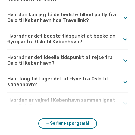
Hvordan kan jeg få de bedste tilbud på fly fra
Oslo til København hos Travellink?
Hvornår er det bedste tidspunkt at booke en
flyrejse fra Oslo til København?
Hvornår er det ideelle tidspunkt at rejse fra
Oslo til København?
Hvor lang tid tager det at flyve fra Oslo til
København?
Hvordan er vejret i København sammenlignet
med Oslo?
Se flere spørgsmål