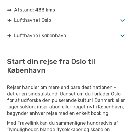
Afstand:
483 kms
Lufthavne i Oslo
Lufthavne i København
Start din rejse fra Oslo til
København
Rejser handler om mere end bare destinationen –
det er en sindstilstand. Uanset om du forlader Oslo
for at udforske den pulserende kultur i Danmark eller
jager solskin, inspiration eller noget nyt i København,
begynder enhver rejse med en enkelt booking.
Med Travellink kan du sammenligne hundredvis af
flymuligheder, blande flyselskaber og skabe en