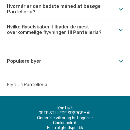
Hvornår er den bedste måned at besøge
Pantelleria?
Hvilke flyselskaber tilbyder de mest
overkommelige flyvninger til Pantelleria?
Populære byer
Fly
Pantelleria
Kontakt
OFTE STILLEDE SPØRGSMÅL
Generelle vilkår og betingelser
Cookiepolitik
Fortrolighedspolitik