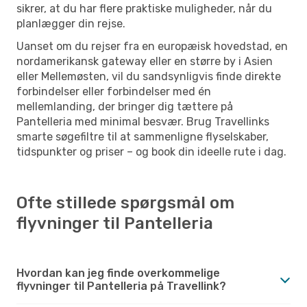
sikrer, at du har flere praktiske muligheder, når du
planlægger din rejse.
Uanset om du rejser fra en europæisk hovedstad, en
nordamerikansk gateway eller en større by i Asien
eller Mellemøsten, vil du sandsynligvis finde direkte
forbindelser eller forbindelser med én
mellemlanding, der bringer dig tættere på
Pantelleria med minimal besvær. Brug Travellinks
smarte søgefiltre til at sammenligne flyselskaber,
tidspunkter og priser – og book din ideelle rute i dag.
Ofte stillede spørgsmål om
flyvninger til Pantelleria
Hvordan kan jeg finde overkommelige
flyvninger til Pantelleria på Travellink?