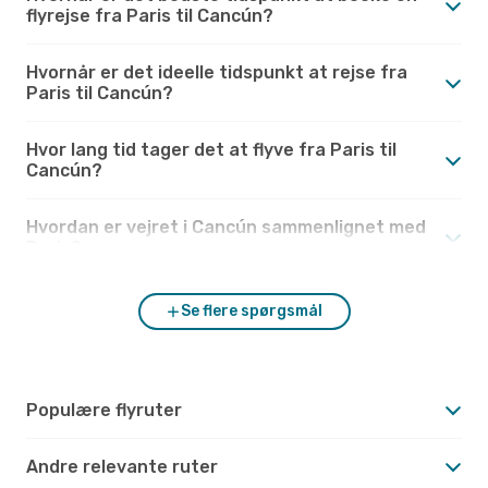
flyrejse fra Paris til Cancún?
Hvornår er det ideelle tidspunkt at rejse fra
Paris til Cancún?
Hvor lang tid tager det at flyve fra Paris til
Cancún?
Hvordan er vejret i Cancún sammenlignet med
Paris?
Se flere spørgsmål
Populære flyruter
Andre relevante ruter