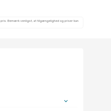
 pris. Bemærk venligst, at tilgængelighed og priser kan