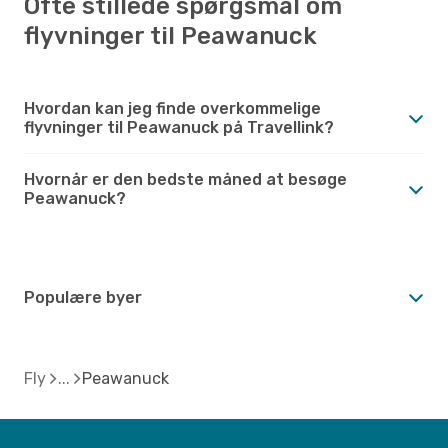
Ofte stillede spørgsmål om
flyvninger til Peawanuck
Hvordan kan jeg finde overkommelige
flyvninger til Peawanuck på Travellink?
Hvornår er den bedste måned at besøge
Peawanuck?
Populære byer
Fly
Peawanuck