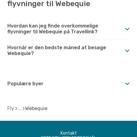
flyvninger til Webequie
Hvordan kan jeg finde overkommelige
flyvninger til Webequie på Travellink?
Hvornår er den bedste måned at besøge
Webequie?
Populære byer
Fly
Webequie
Kontakt