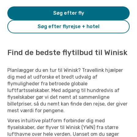
Søg efter fly
Søg efter flyrejse + hotel
Find de bedste flytilbud til Winisk
Planlægger du en tur til Winisk? Travellink hjælper
dig med at udforske et bredt udvalg af
flymuligheder fra betroede globale
luftfartsselskaber. Med adgang til hundredvis af
flyselskaber gør vi det nemt at sammenligne
billetpriser, så du nemt kan finde den rejse, der giver
mest værdi for pengene.
Vores intuitive platform forbinder dig med
flyselskaber, der flyver til Winisk (YWN) fra større
lufthavne over hele verden. Uanset om du søger