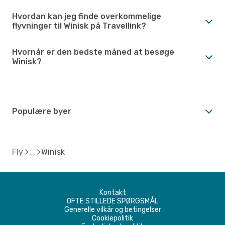
Hvordan kan jeg finde overkommelige
flyvninger til Winisk på Travellink?
Hvornår er den bedste måned at besøge
Winisk?
Populære byer
Fly
Winisk
Kontakt
OFTE STILLEDE SPØRGSMÅL
Generelle vilkår og betingelser
Cookiepolitik