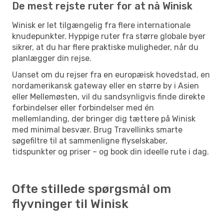
De mest rejste ruter for at nå Winisk
Winisk er let tilgængelig fra flere internationale
knudepunkter. Hyppige ruter fra større globale byer
sikrer, at du har flere praktiske muligheder, når du
planlægger din rejse.
Uanset om du rejser fra en europæisk hovedstad, en
nordamerikansk gateway eller en større by i Asien
eller Mellemøsten, vil du sandsynligvis finde direkte
forbindelser eller forbindelser med én
mellemlanding, der bringer dig tættere på Winisk
med minimal besvær. Brug Travellinks smarte
søgefiltre til at sammenligne flyselskaber,
tidspunkter og priser – og book din ideelle rute i dag.
Ofte stillede spørgsmål om
flyvninger til Winisk