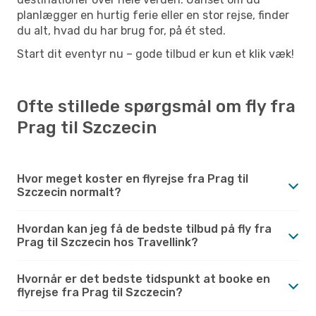
planlægger en hurtig ferie eller en stor rejse, finder
du alt, hvad du har brug for, på ét sted.
Start dit eventyr nu – gode tilbud er kun et klik væk!
Ofte stillede spørgsmål om fly fra
Prag til Szczecin
Hvor meget koster en flyrejse fra Prag til
Szczecin normalt?
Hvordan kan jeg få de bedste tilbud på fly fra
Prag til Szczecin hos Travellink?
Hvornår er det bedste tidspunkt at booke en
flyrejse fra Prag til Szczecin?