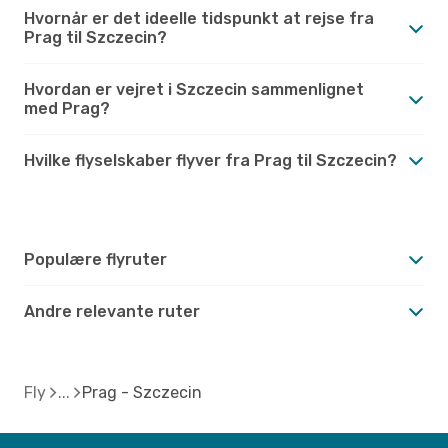
Hvornår er det ideelle tidspunkt at rejse fra
Prag til Szczecin?
Hvordan er vejret i Szczecin sammenlignet
med Prag?
Hvilke flyselskaber flyver fra Prag til Szczecin?
Populære flyruter
Andre relevante ruter
Fly
Prag - Szczecin