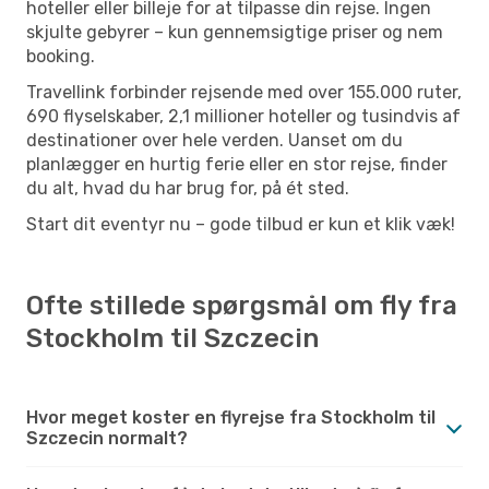
hoteller eller billeje for at tilpasse din rejse. Ingen
skjulte gebyrer – kun gennemsigtige priser og nem
booking.
Travellink forbinder rejsende med over 155.000 ruter,
690 flyselskaber, 2,1 millioner hoteller og tusindvis af
destinationer over hele verden. Uanset om du
planlægger en hurtig ferie eller en stor rejse, finder
du alt, hvad du har brug for, på ét sted.
Start dit eventyr nu – gode tilbud er kun et klik væk!
Ofte stillede spørgsmål om fly fra
Stockholm til Szczecin
Hvor meget koster en flyrejse fra Stockholm til
Szczecin normalt?