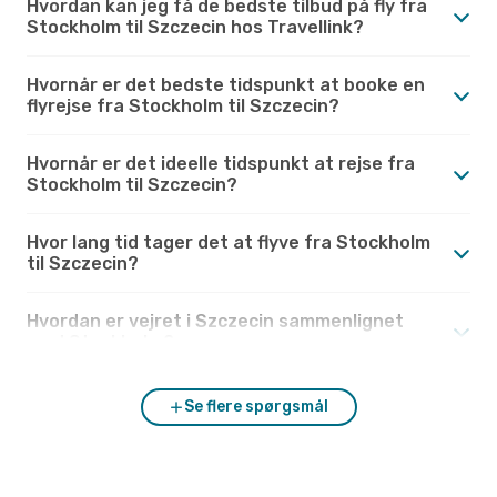
Hvordan kan jeg få de bedste tilbud på fly fra
Stockholm til Szczecin hos Travellink?
Hvornår er det bedste tidspunkt at booke en
flyrejse fra Stockholm til Szczecin?
Hvornår er det ideelle tidspunkt at rejse fra
Stockholm til Szczecin?
Hvor lang tid tager det at flyve fra Stockholm
til Szczecin?
Hvordan er vejret i Szczecin sammenlignet
med Stockholm?
Se flere spørgsmål