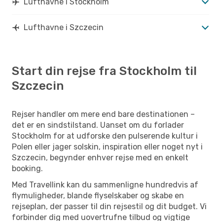
Lufthavne i Stockholm
Lufthavne i Szczecin
Start din rejse fra Stockholm til
Szczecin
Rejser handler om mere end bare destinationen –
det er en sindstilstand. Uanset om du forlader
Stockholm for at udforske den pulserende kultur i
Polen eller jager solskin, inspiration eller noget nyt i
Szczecin, begynder enhver rejse med en enkelt
booking.
Med Travellink kan du sammenligne hundredvis af
flymuligheder, blande flyselskaber og skabe en
rejseplan, der passer til din rejsestil og dit budget. Vi
forbinder dig med uovertrufne tilbud og vigtige