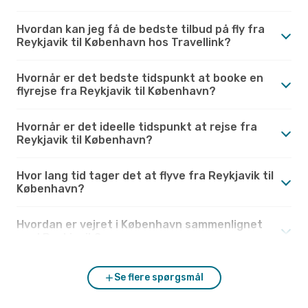
Hvordan kan jeg få de bedste tilbud på fly fra
Reykjavik til København hos Travellink?
Hvornår er det bedste tidspunkt at booke en
flyrejse fra Reykjavik til København?
Hvornår er det ideelle tidspunkt at rejse fra
Reykjavik til København?
Hvor lang tid tager det at flyve fra Reykjavik til
København?
Hvordan er vejret i København sammenlignet
med Reykjavik?
Se flere spørgsmål