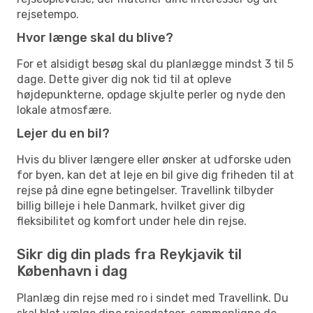
rejsetempo.
Hvor længe skal du blive?
For et alsidigt besøg skal du planlægge mindst 3 til 5
dage. Dette giver dig nok tid til at opleve
højdepunkterne, opdage skjulte perler og nyde den
lokale atmosfære.
Lejer du en bil?
Hvis du bliver længere eller ønsker at udforske uden
for byen, kan det at leje en bil give dig friheden til at
rejse på dine egne betingelser. Travellink tilbyder
billig billeje i hele Danmark, hvilket giver dig
fleksibilitet og komfort under hele din rejse.
Sikr dig din plads fra Reykjavik til
København i dag
Planlæg din rejse med ro i sindet med Travellink. Du