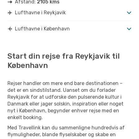
Afstand:
2105 kms
Lufthavne i Reykjavik
Lufthavne i København
Start din rejse fra Reykjavik til
København
Rejser handler om mere end bare destinationen –
det er en sindstilstand. Uanset om du forlader
Reykjavik for at udforske den pulserende kultur i
Danmark eller jager solskin, inspiration eller noget
nyt i København, begynder enhver rejse med en
enkelt booking.
Med Travellink kan du sammenligne hundredvis af
flymuligheder, blande flyselskaber og skabe en