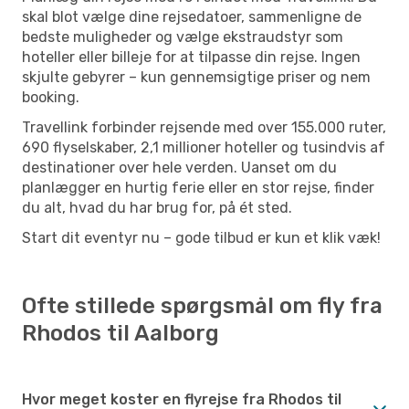
skal blot vælge dine rejsedatoer, sammenligne de
bedste muligheder og vælge ekstraudstyr som
hoteller eller billeje for at tilpasse din rejse. Ingen
skjulte gebyrer – kun gennemsigtige priser og nem
booking.
Travellink forbinder rejsende med over 155.000 ruter,
690 flyselskaber, 2,1 millioner hoteller og tusindvis af
destinationer over hele verden. Uanset om du
planlægger en hurtig ferie eller en stor rejse, finder
du alt, hvad du har brug for, på ét sted.
Start dit eventyr nu – gode tilbud er kun et klik væk!
Ofte stillede spørgsmål om fly fra
Rhodos til Aalborg
Hvor meget koster en flyrejse fra Rhodos til