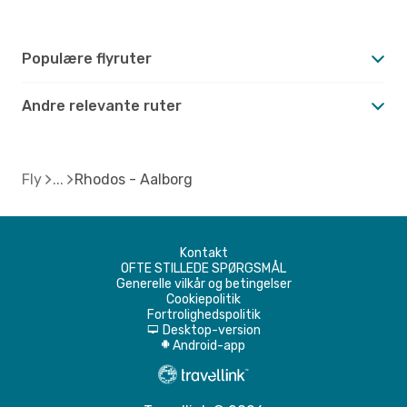
Populære flyruter
Andre relevante ruter
Fly
Rhodos - Aalborg
Kontakt
OFTE STILLEDE SPØRGSMÅL
Generelle vilkår og betingelser
Cookiepolitik
Fortrolighedspolitik
Desktop-version
d
Android-app
A