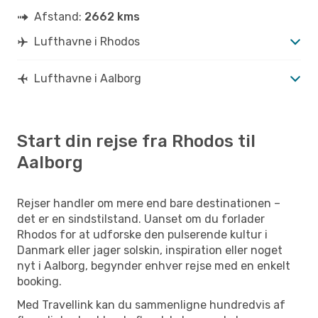
Afstand:
2662 kms
Lufthavne i Rhodos
Lufthavne i Aalborg
Start din rejse fra Rhodos til
Aalborg
Rejser handler om mere end bare destinationen –
det er en sindstilstand. Uanset om du forlader
Rhodos for at udforske den pulserende kultur i
Danmark eller jager solskin, inspiration eller noget
nyt i Aalborg, begynder enhver rejse med en enkelt
booking.
Med Travellink kan du sammenligne hundredvis af