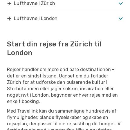
Lufthavne i Zürich
Lufthavne i London
Start din rejse fra Zürich til
London
Rejser handler om mere end bare destinationen –
det er en sindstilstand. Uanset om du forlader
Zürich for at udforske den pulserende kultur i
Storbritannien eller jager solskin, inspiration eller
noget nyt i London, begynder enhver rejse med en
enkelt booking.
Med Travellink kan du sammenligne hundredvis af
flymuligheder, blande flyselskaber og skabe en
rejseplan, der passer til din rejsestil og dit budget. Vi