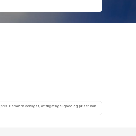
 pris. Bemærk venligst, at tilgængelighed og priser kan