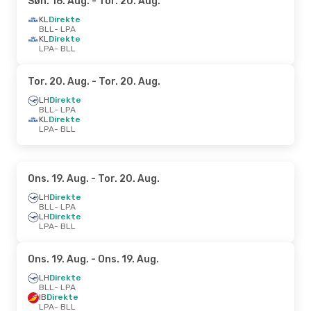
Søn. 16. Aug.
- Tor. 20. Aug.
KL
Direkte
BLL
- LPA
KL
Direkte
LPA
- BLL
Tor. 20. Aug.
- Tor. 20. Aug.
LH
Direkte
BLL
- LPA
KL
Direkte
LPA
- BLL
Ons. 19. Aug.
- Tor. 20. Aug.
LH
Direkte
BLL
- LPA
LH
Direkte
LPA
- BLL
Ons. 19. Aug.
- Ons. 19. Aug.
LH
Direkte
BLL
- LPA
IB
Direkte
LPA
- BLL