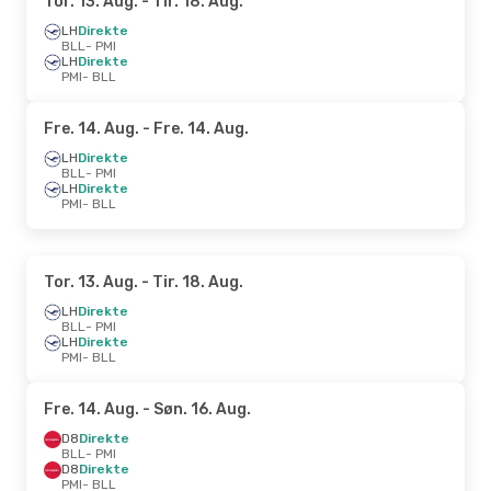
Tor. 13. Aug.
- Tir. 18. Aug.
LH
Direkte
BLL
- PMI
LH
Direkte
PMI
- BLL
Fre. 14. Aug.
- Fre. 14. Aug.
LH
Direkte
BLL
- PMI
LH
Direkte
PMI
- BLL
Tor. 13. Aug.
- Tir. 18. Aug.
LH
Direkte
BLL
- PMI
LH
Direkte
PMI
- BLL
Fre. 14. Aug.
- Søn. 16. Aug.
D8
Direkte
BLL
- PMI
D8
Direkte
PMI
- BLL