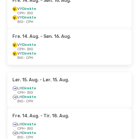
Fre. 14. Aug.
- Søn. 16. Aug.
VY
Direkte
CPH
- BIO
VY
Direkte
BIO
- CPH
Fre. 14. Aug.
- Søn. 16. Aug.
VY
Direkte
CPH
- BIO
VY
Direkte
BIO
- CPH
Lør. 15. Aug.
- Lør. 15. Aug.
LH
Direkte
CPH
- BIO
LH
Direkte
BIO
- CPH
Fre. 14. Aug.
- Tir. 18. Aug.
LH
Direkte
CPH
- BIO
LH
Direkte
BIO
- CPH