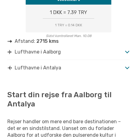
1 DKK = 7.39 TRY
1 TRY = 0.14 DKK
Sidst kontrolleret Man. 10.08
Afstand:
2715 kms
Lufthavne i Aalborg
Lufthavne i Antalya
Start din rejse fra Aalborg til
Antalya
Rejser handler om mere end bare destinationen –
det er en sindstilstand. Uanset om du forlader
Aalborg for at udforske den pulserende kultur i