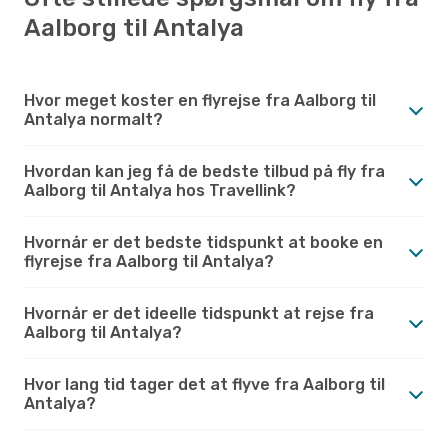
Aalborg til Antalya
Hvor meget koster en flyrejse fra Aalborg til
Antalya normalt?
Hvordan kan jeg få de bedste tilbud på fly fra
Aalborg til Antalya hos Travellink?
Hvornår er det bedste tidspunkt at booke en
flyrejse fra Aalborg til Antalya?
Hvornår er det ideelle tidspunkt at rejse fra
Aalborg til Antalya?
Hvor lang tid tager det at flyve fra Aalborg til
Antalya?