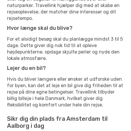
naturparker. Travellink hjælper dig med at skabe en
rejseoplevelse, der matcher dine interesser og dit
rejsetempo.
Hvor længe skal du blive?
For et alsidigt besøg skal du planlægge mindst 3 til 5
dage. Dette giver dig nok tid til at opleve
højdepunkterne, opdage skjulte perler og nyde den
lokale atmosfære.
Lejer du en bil?
Hvis du bliver længere eller ønsker at udforske uden
for byen, kan det at leje en bil give dig friheden til at
rejse på dine egne betingelser. Travellink tilbyder
billig billeje i hele Danmark, hvilket giver dig
fleksibilitet og komfort under hele din rejse.
Sikr dig din plads fra Amsterdam til
Aalborg i dag