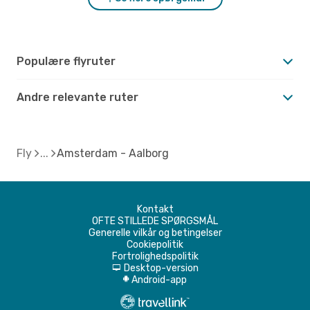
Populære flyruter
Andre relevante ruter
Fly
Amsterdam - Aalborg
Kontakt
OFTE STILLEDE SPØRGSMÅL
Generelle vilkår og betingelser
Cookiepolitik
Fortrolighedspolitik
Desktop-version
d
Android-app
A