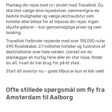
Planlæg din rejse med ro i sindet med Travellink. Du
skal blot vælge dine rejsedatoer, sammenligne de
bedste muligheder og vælge ekstraudstyr som
hoteller eller billeje for at tilpasse din rejse. Ingen
skjulte gebyrer – kun gennemsigtige priser og nem
booking.
Travellink forbinder rejsende med over 155.000 ruter,
690 flyselskaber, 2,1 millioner hoteller og tusindvis af
destinationer over hele verden. Uanset om du
planlægger en hurtig ferie eller en stor rejse, finder
du alt, hvad du har brug for, på ét sted.
Start dit eventyr nu – gode tilbud er kun et klik væk!
Ofte stillede spørgsmål om fly fra
Amsterdam til Aalborg