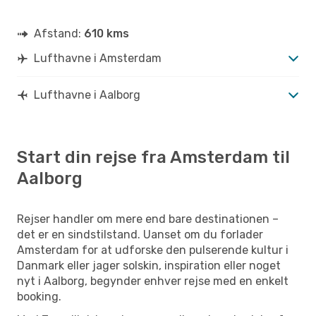
Afstand:
610 kms
Lufthavne i Amsterdam
Lufthavne i Aalborg
Start din rejse fra Amsterdam til
Aalborg
Rejser handler om mere end bare destinationen –
det er en sindstilstand. Uanset om du forlader
Amsterdam for at udforske den pulserende kultur i
Danmark eller jager solskin, inspiration eller noget
nyt i Aalborg, begynder enhver rejse med en enkelt
booking.