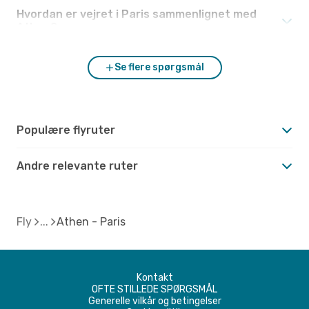
Hvordan er vejret i Paris sammenlignet med
Athen?
Se flere spørgsmål
Populære flyruter
Andre relevante ruter
Fly
Athen - Paris
Kontakt
OFTE STILLEDE SPØRGSMÅL
Generelle vilkår og betingelser