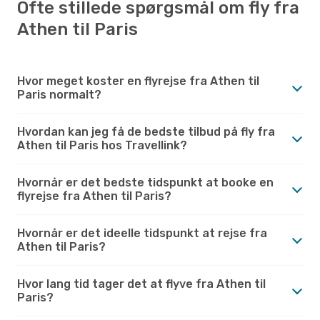
Ofte stillede spørgsmål om fly fra
Athen til Paris
Hvor meget koster en flyrejse fra Athen til
Paris normalt?
Hvordan kan jeg få de bedste tilbud på fly fra
Athen til Paris hos Travellink?
Hvornår er det bedste tidspunkt at booke en
flyrejse fra Athen til Paris?
Hvornår er det ideelle tidspunkt at rejse fra
Athen til Paris?
Hvor lang tid tager det at flyve fra Athen til
Paris?