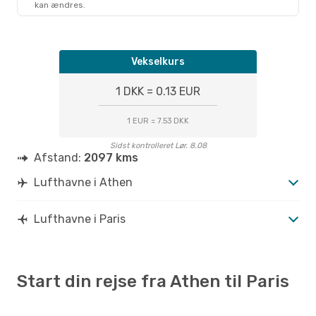
kan ændres.
Vekselkurs
1 DKK = 0.13 EUR
1 EUR = 7.53 DKK
Sidst kontrolleret Lør. 8.08
Afstand:
2097 kms
Lufthavne i Athen
Lufthavne i Paris
Start din rejse fra Athen til Paris