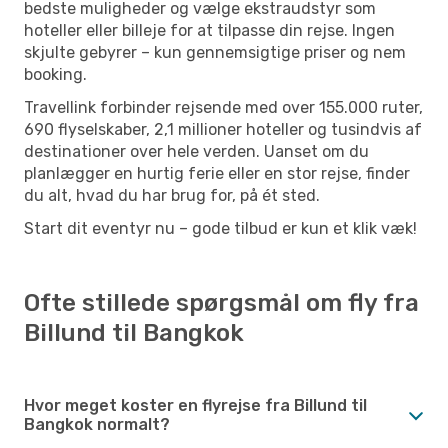
bedste muligheder og vælge ekstraudstyr som
hoteller eller billeje for at tilpasse din rejse. Ingen
skjulte gebyrer – kun gennemsigtige priser og nem
booking.
Travellink forbinder rejsende med over 155.000 ruter,
690 flyselskaber, 2,1 millioner hoteller og tusindvis af
destinationer over hele verden. Uanset om du
planlægger en hurtig ferie eller en stor rejse, finder
du alt, hvad du har brug for, på ét sted.
Start dit eventyr nu – gode tilbud er kun et klik væk!
Ofte stillede spørgsmål om fly fra
Billund til Bangkok
Hvor meget koster en flyrejse fra Billund til
Bangkok normalt?