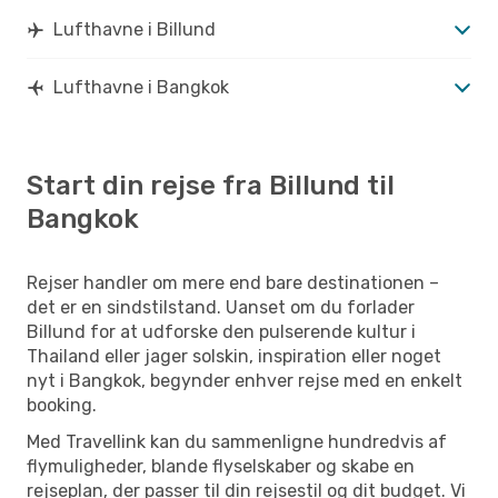
Lufthavne i Billund
Lufthavne i Bangkok
Start din rejse fra Billund til
Bangkok
Rejser handler om mere end bare destinationen –
det er en sindstilstand. Uanset om du forlader
Billund for at udforske den pulserende kultur i
Thailand eller jager solskin, inspiration eller noget
nyt i Bangkok, begynder enhver rejse med en enkelt
booking.
Med Travellink kan du sammenligne hundredvis af
flymuligheder, blande flyselskaber og skabe en
rejseplan, der passer til din rejsestil og dit budget. Vi