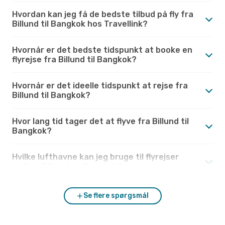
Hvordan kan jeg få de bedste tilbud på fly fra
Billund til Bangkok hos Travellink?
Hvornår er det bedste tidspunkt at booke en
flyrejse fra Billund til Bangkok?
Hvornår er det ideelle tidspunkt at rejse fra
Billund til Bangkok?
Hvor lang tid tager det at flyve fra Billund til
Bangkok?
Hvilke lufthavne kan jeg bruge til flyrejser
mellem Billund og Bangkok?
Se flere spørgsmål