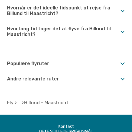
Hvornår er det ideelle tidspunkt at rejse fra
Billund til Maastricht?
Hvor lang tid tager det at flyve fra Billund til
Maastricht?
Populære flyruter
Andre relevante ruter
Fly
Billund - Maastricht
Kontakt
OFTE STILLEDE SPØRGSMÅL