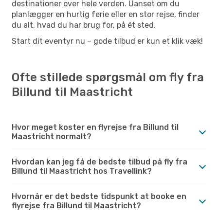
destinationer over hele verden. Uanset om du
planlægger en hurtig ferie eller en stor rejse, finder
du alt, hvad du har brug for, på ét sted.
Start dit eventyr nu – gode tilbud er kun et klik væk!
Ofte stillede spørgsmål om fly fra
Billund til Maastricht
Hvor meget koster en flyrejse fra Billund til
Maastricht normalt?
Hvordan kan jeg få de bedste tilbud på fly fra
Billund til Maastricht hos Travellink?
Hvornår er det bedste tidspunkt at booke en
flyrejse fra Billund til Maastricht?