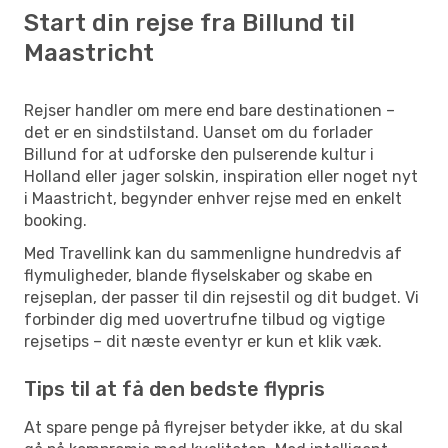
Start din rejse fra Billund til
Maastricht
Rejser handler om mere end bare destinationen –
det er en sindstilstand. Uanset om du forlader
Billund for at udforske den pulserende kultur i
Holland eller jager solskin, inspiration eller noget nyt
i Maastricht, begynder enhver rejse med en enkelt
booking.
Med Travellink kan du sammenligne hundredvis af
flymuligheder, blande flyselskaber og skabe en
rejseplan, der passer til din rejsestil og dit budget. Vi
forbinder dig med uovertrufne tilbud og vigtige
rejsetips – dit næste eventyr er kun et klik væk.
Tips til at få den bedste flypris
At spare penge på flyrejser betyder ikke, at du skal