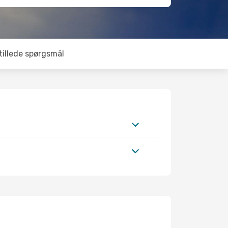
tillede spørgsmål