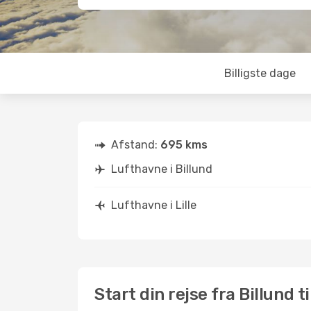
Billigste dage
Afstand:
695 kms
Lufthavne i Billund
Lufthavne i Lille
Start din rejse fra Billund til