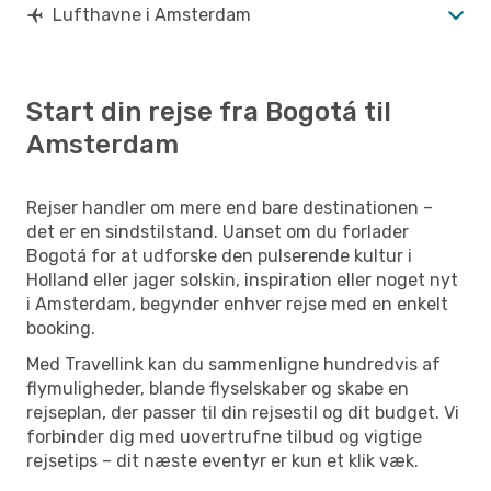
Lufthavne i Amsterdam
Start din rejse fra Bogotá til
Amsterdam
Rejser handler om mere end bare destinationen –
det er en sindstilstand. Uanset om du forlader
Bogotá for at udforske den pulserende kultur i
Holland eller jager solskin, inspiration eller noget nyt
i Amsterdam, begynder enhver rejse med en enkelt
booking.
Med Travellink kan du sammenligne hundredvis af
flymuligheder, blande flyselskaber og skabe en
rejseplan, der passer til din rejsestil og dit budget. Vi
forbinder dig med uovertrufne tilbud og vigtige
rejsetips – dit næste eventyr er kun et klik væk.