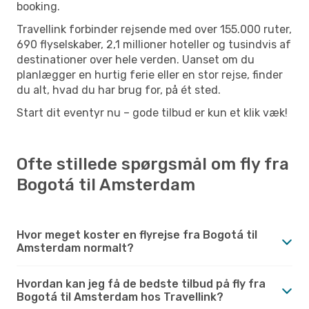
booking.
Travellink forbinder rejsende med over 155.000 ruter,
690 flyselskaber, 2,1 millioner hoteller og tusindvis af
destinationer over hele verden. Uanset om du
planlægger en hurtig ferie eller en stor rejse, finder
du alt, hvad du har brug for, på ét sted.
Start dit eventyr nu – gode tilbud er kun et klik væk!
Ofte stillede spørgsmål om fly fra
Bogotá til Amsterdam
Hvor meget koster en flyrejse fra Bogotá til
Amsterdam normalt?
Hvordan kan jeg få de bedste tilbud på fly fra
Bogotá til Amsterdam hos Travellink?