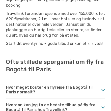
booking.
Travellink forbinder rejsende med over 155.000 ruter,
690 flyselskaber, 2,1 millioner hoteller og tusindvis af
destinationer over hele verden. Uanset om du
planlægger en hurtig ferie eller en stor rejse, finder
du alt, hvad du har brug for, på ét sted.
Start dit eventyr nu – gode tilbud er kun et klik væk!
Ofte stillede spørgsmål om fly fra
Bogotá til Paris
Hvor meget koster en flyrejse fra Bogotá til
Paris normalt?
Hvordan kan jeg få de bedste tilbud på fly fra
Bogotá til Paris hos Travellink?