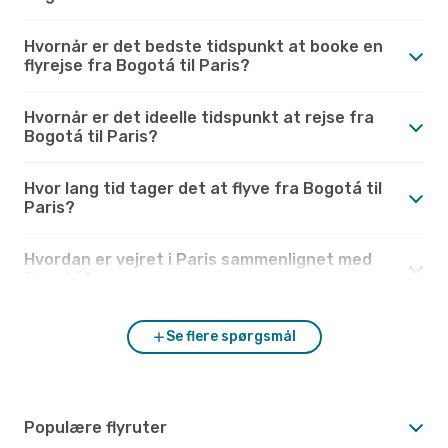
Hvornår er det bedste tidspunkt at booke en
flyrejse fra Bogotá til Paris?
Hvornår er det ideelle tidspunkt at rejse fra
Bogotá til Paris?
Hvor lang tid tager det at flyve fra Bogotá til
Paris?
Hvordan er vejret i Paris sammenlignet med
Bogotá?
Se flere spørgsmål
Populære flyruter