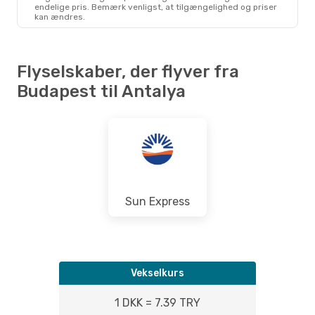
endelige pris. Bemærk venligst, at tilgængelighed og priser
kan ændres.
Flyselskaber, der flyver fra
Budapest til Antalya
Sun Express
Vekselkurs
1 DKK = 7.39 TRY