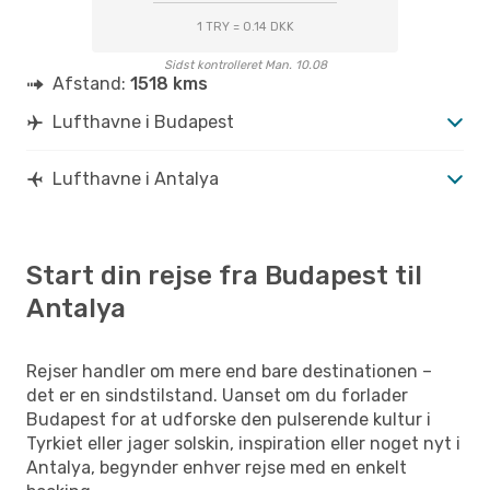
1 TRY = 0.14 DKK
Sidst kontrolleret Man. 10.08
Afstand:
1518 kms
Lufthavne i Budapest
Lufthavne i Antalya
Start din rejse fra Budapest til
Antalya
Rejser handler om mere end bare destinationen –
det er en sindstilstand. Uanset om du forlader
Budapest for at udforske den pulserende kultur i
Tyrkiet eller jager solskin, inspiration eller noget nyt i
Antalya, begynder enhver rejse med en enkelt