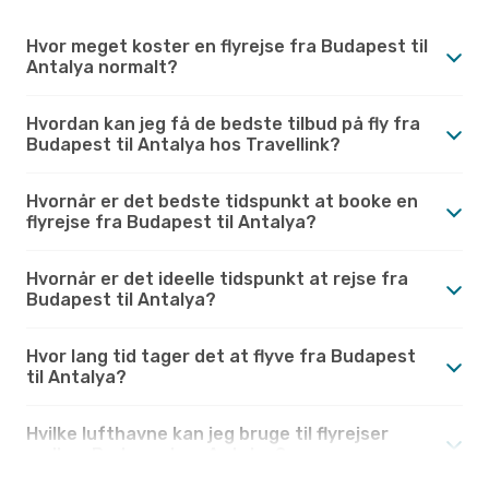
Hvor meget koster en flyrejse fra Budapest til
Antalya normalt?
Hvordan kan jeg få de bedste tilbud på fly fra
Budapest til Antalya hos Travellink?
Hvornår er det bedste tidspunkt at booke en
flyrejse fra Budapest til Antalya?
Hvornår er det ideelle tidspunkt at rejse fra
Budapest til Antalya?
Hvor lang tid tager det at flyve fra Budapest
til Antalya?
Hvilke lufthavne kan jeg bruge til flyrejser
mellem Budapest og Antalya?