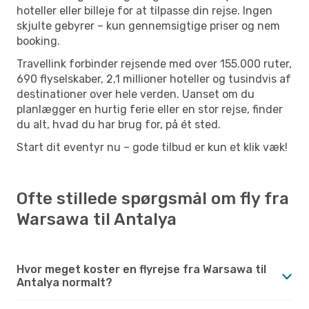
hoteller eller billeje for at tilpasse din rejse. Ingen
skjulte gebyrer – kun gennemsigtige priser og nem
booking.
Travellink forbinder rejsende med over 155.000 ruter,
690 flyselskaber, 2,1 millioner hoteller og tusindvis af
destinationer over hele verden. Uanset om du
planlægger en hurtig ferie eller en stor rejse, finder
du alt, hvad du har brug for, på ét sted.
Start dit eventyr nu – gode tilbud er kun et klik væk!
Ofte stillede spørgsmål om fly fra
Warsawa til Antalya
Hvor meget koster en flyrejse fra Warsawa til
Antalya normalt?