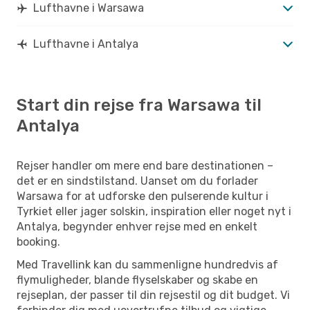
Lufthavne i Warsawa
Lufthavne i Antalya
Start din rejse fra Warsawa til
Antalya
Rejser handler om mere end bare destinationen –
det er en sindstilstand. Uanset om du forlader
Warsawa for at udforske den pulserende kultur i
Tyrkiet eller jager solskin, inspiration eller noget nyt i
Antalya, begynder enhver rejse med en enkelt
booking.
Med Travellink kan du sammenligne hundredvis af
flymuligheder, blande flyselskaber og skabe en
rejseplan, der passer til din rejsestil og dit budget. Vi