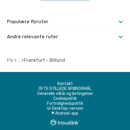
Populære flyruter
Andre relevante ruter
Fly
Frankfurt - Billund
Kontakt
OFTE STILLEDE SPØRGSMÅL
Generelle vilkår og betingelser
Cookiepolitik
Fortrolighedspolitik
Desktop-version
d
Android-app
A