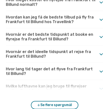
Billund normalt?
Hvordan kan jeg få de bedste tilbud på fly fra
Frankfurt til Billund hos Travellink?
Hvornår er det bedste tidspunkt at booke en
flyrejse fra Frankfurt til Billund?
Hvornår er det ideelle tidspunkt at rejse fra
Frankfurt til Billund?
Hvor lang tid tager det at flyve fra Frankfurt
til Billund?
Hvilke lufthavne kan jeg bruge til flyrejser
mellem Frankfurt og Billund?
Se flere spørgsmål