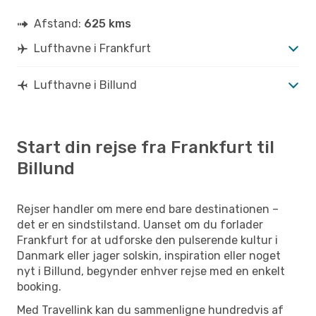
Afstand:
625 kms
Lufthavne i Frankfurt
Lufthavne i Billund
Start din rejse fra Frankfurt til
Billund
Rejser handler om mere end bare destinationen –
det er en sindstilstand. Uanset om du forlader
Frankfurt for at udforske den pulserende kultur i
Danmark eller jager solskin, inspiration eller noget
nyt i Billund, begynder enhver rejse med en enkelt
booking.
Med Travellink kan du sammenligne hundredvis af