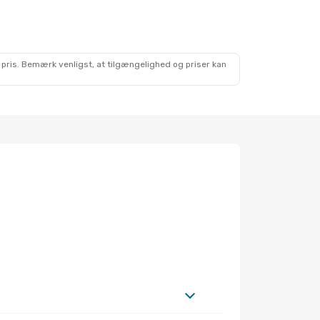
 pris. Bemærk venligst, at tilgængelighed og priser kan