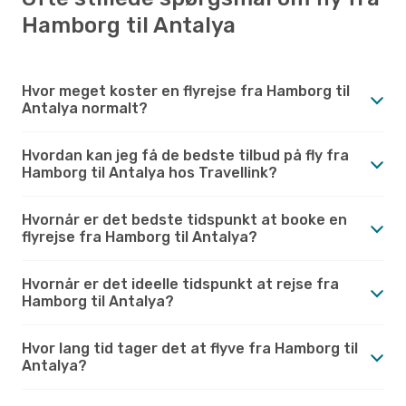
Hamborg til Antalya
Hvor meget koster en flyrejse fra Hamborg til
Antalya normalt?
Hvordan kan jeg få de bedste tilbud på fly fra
Hamborg til Antalya hos Travellink?
Hvornår er det bedste tidspunkt at booke en
flyrejse fra Hamborg til Antalya?
Hvornår er det ideelle tidspunkt at rejse fra
Hamborg til Antalya?
Hvor lang tid tager det at flyve fra Hamborg til
Antalya?