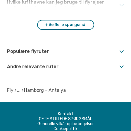
Hvilke lufthavne kan jeg bruge til flyrejser
mellem Hamborg og Antalya?
Se flere spørgsmål
Populære flyruter
Andre relevante ruter
Fly
Hamborg - Antalya
Kontakt
OFTE STILLEDE SPØRGSMÅL
Generelle vilkår og betingelser
Cookiepolitik