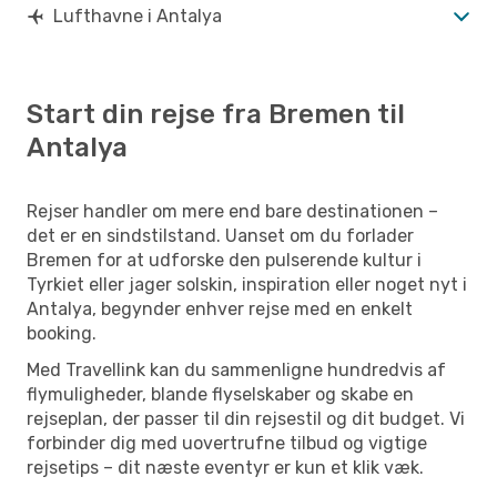
Lufthavne i Antalya
Start din rejse fra Bremen til
Antalya
Rejser handler om mere end bare destinationen –
det er en sindstilstand. Uanset om du forlader
Bremen for at udforske den pulserende kultur i
Tyrkiet eller jager solskin, inspiration eller noget nyt i
Antalya, begynder enhver rejse med en enkelt
booking.
Med Travellink kan du sammenligne hundredvis af
flymuligheder, blande flyselskaber og skabe en
rejseplan, der passer til din rejsestil og dit budget. Vi
forbinder dig med uovertrufne tilbud og vigtige
rejsetips – dit næste eventyr er kun et klik væk.