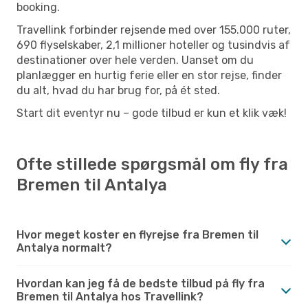
booking.
Travellink forbinder rejsende med over 155.000 ruter,
690 flyselskaber, 2,1 millioner hoteller og tusindvis af
destinationer over hele verden. Uanset om du
planlægger en hurtig ferie eller en stor rejse, finder
du alt, hvad du har brug for, på ét sted.
Start dit eventyr nu – gode tilbud er kun et klik væk!
Ofte stillede spørgsmål om fly fra
Bremen til Antalya
Hvor meget koster en flyrejse fra Bremen til
Antalya normalt?
Hvordan kan jeg få de bedste tilbud på fly fra
Bremen til Antalya hos Travellink?