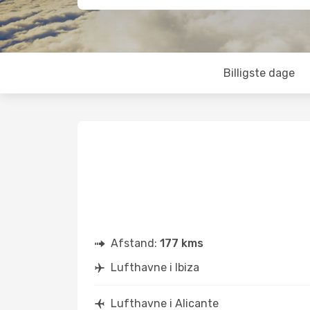
Billigste dage
Afstand:
177 kms
Lufthavne i Ibiza
Lufthavne i Alicante