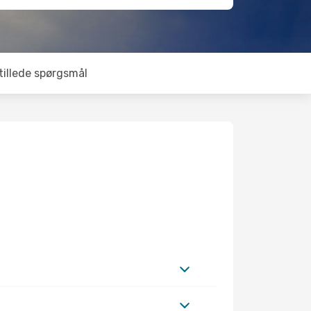
tillede spørgsmål