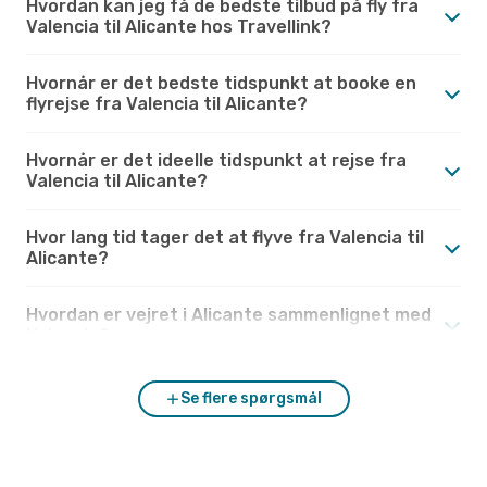
Hvordan kan jeg få de bedste tilbud på fly fra
Valencia til Alicante hos Travellink?
Hvornår er det bedste tidspunkt at booke en
flyrejse fra Valencia til Alicante?
Hvornår er det ideelle tidspunkt at rejse fra
Valencia til Alicante?
Hvor lang tid tager det at flyve fra Valencia til
Alicante?
Hvordan er vejret i Alicante sammenlignet med
Valencia?
Se flere spørgsmål