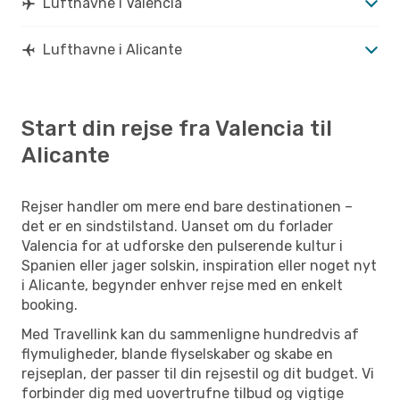
Lufthavne i Valencia
Lufthavne i Alicante
Start din rejse fra Valencia til
Alicante
Rejser handler om mere end bare destinationen –
det er en sindstilstand. Uanset om du forlader
Valencia for at udforske den pulserende kultur i
Spanien eller jager solskin, inspiration eller noget nyt
i Alicante, begynder enhver rejse med en enkelt
booking.
Med Travellink kan du sammenligne hundredvis af
flymuligheder, blande flyselskaber og skabe en
rejseplan, der passer til din rejsestil og dit budget. Vi
forbinder dig med uovertrufne tilbud og vigtige