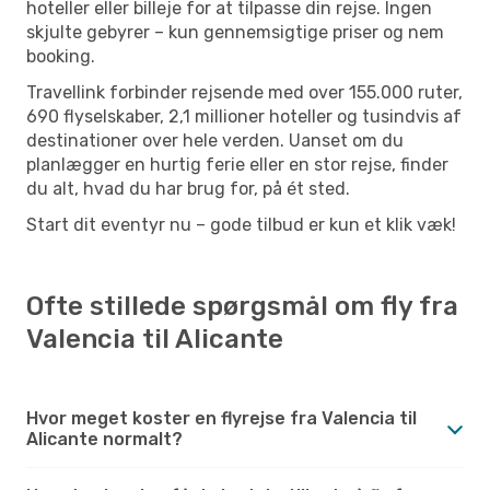
hoteller eller billeje for at tilpasse din rejse. Ingen
skjulte gebyrer – kun gennemsigtige priser og nem
booking.
Travellink forbinder rejsende med over 155.000 ruter,
690 flyselskaber, 2,1 millioner hoteller og tusindvis af
destinationer over hele verden. Uanset om du
planlægger en hurtig ferie eller en stor rejse, finder
du alt, hvad du har brug for, på ét sted.
Start dit eventyr nu – gode tilbud er kun et klik væk!
Ofte stillede spørgsmål om fly fra
Valencia til Alicante
Hvor meget koster en flyrejse fra Valencia til
Alicante normalt?