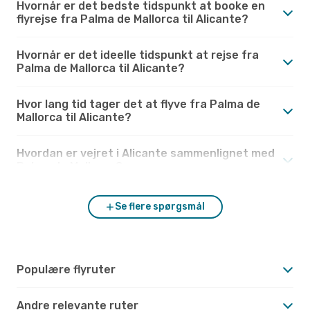
Hvornår er det bedste tidspunkt at booke en
flyrejse fra Palma de Mallorca til Alicante?
Hvornår er det ideelle tidspunkt at rejse fra
Palma de Mallorca til Alicante?
Hvor lang tid tager det at flyve fra Palma de
Mallorca til Alicante?
Hvordan er vejret i Alicante sammenlignet med
Palma de Mallorca?
Se flere spørgsmål
Populære flyruter
Andre relevante ruter