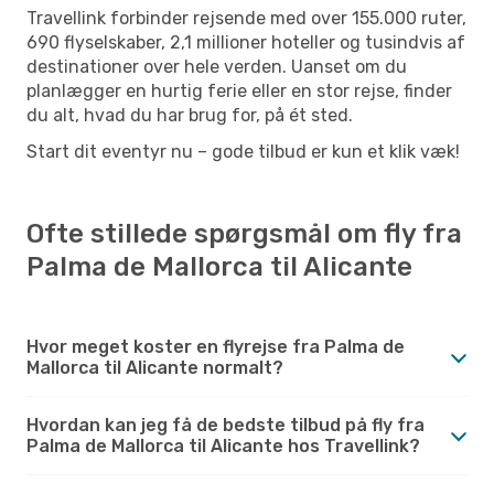
Travellink forbinder rejsende med over 155.000 ruter,
690 flyselskaber, 2,1 millioner hoteller og tusindvis af
destinationer over hele verden. Uanset om du
planlægger en hurtig ferie eller en stor rejse, finder
du alt, hvad du har brug for, på ét sted.
Start dit eventyr nu – gode tilbud er kun et klik væk!
Ofte stillede spørgsmål om fly fra
Palma de Mallorca til Alicante
Hvor meget koster en flyrejse fra Palma de
Mallorca til Alicante normalt?
Hvordan kan jeg få de bedste tilbud på fly fra
Palma de Mallorca til Alicante hos Travellink?